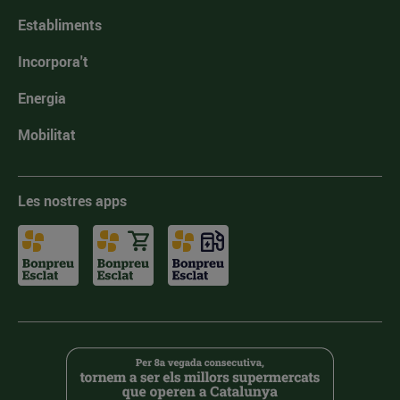
Establiments
Incorpora't
Energia
Mobilitat
Les nostres apps