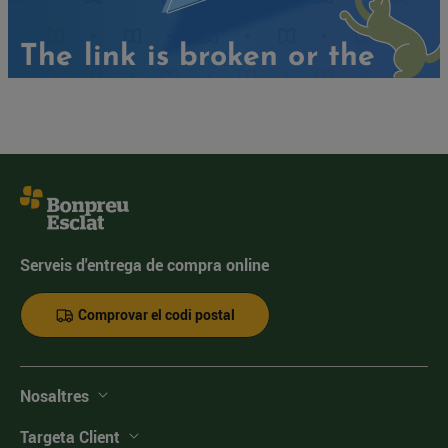
Serveis d'entrega de compra online
Comprovar el codi postal
Nosaltres
Targeta Client