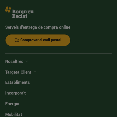
Serveis d'entrega de compra online
Comprovar el codi postal
Nosaltres
Targeta Client
Establiments
Incorpora't
Energia
Mobilitat