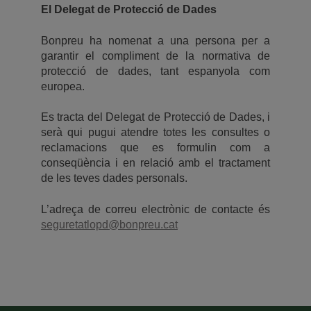
El Delegat de Protecció de Dades
Bonpreu ha nomenat a una persona per a
garantir el compliment de la normativa de
protecció de dades, tant espanyola com
europea.
Es tracta del Delegat de Protecció de Dades, i
serà qui pugui atendre totes les consultes o
reclamacions que es formulin com a
conseqüència i en relació amb el tractament
de les teves dades personals.
L’adreça de correu electrònic de contacte és
seguretatlopd@bonpreu.cat