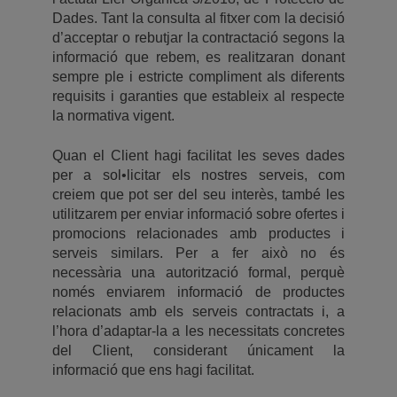
Dades. Tant la consulta al fitxer com la decisió
d’acceptar o rebutjar la contractació segons la
informació que rebem, es realitzaran donant
sempre ple i estricte compliment als diferents
requisits i garanties que estableix al respecte
la normativa vigent.
Quan el Client hagi facilitat les seves dades
per a sol•licitar els nostres serveis, com
creiem que pot ser del seu interès, també les
utilitzarem per enviar informació sobre ofertes i
promocions relacionades amb productes i
serveis similars. Per a fer això no és
necessària una autorització formal, perquè
només enviarem informació de productes
relacionats amb els serveis contractats i, a
l’hora d’adaptar-la a les necessitats concretes
del Client, considerant únicament la
informació que ens hagi facilitat.