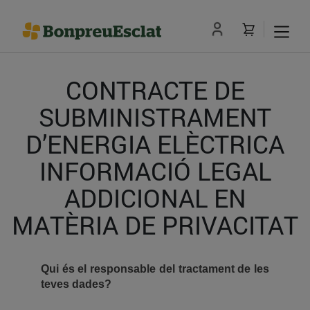
CONTRACTE DE
SUBMINISTRAMENT
D’ENERGIA ELÈCTRICA
INFORMACIÓ LEGAL
ADDICIONAL EN
MATÈRIA DE PRIVACITAT
Qui és el responsable del tractament de les
teves dades?