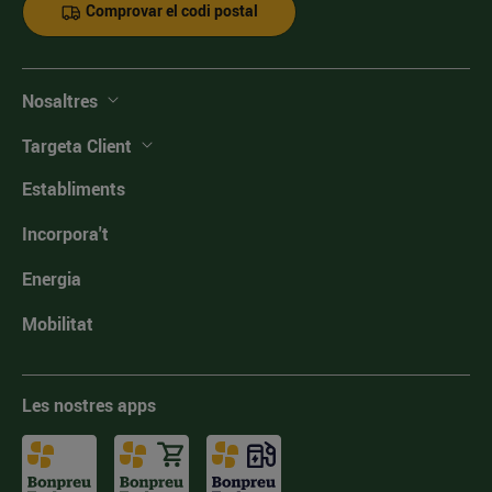
Comprovar el codi postal
Nosaltres
Targeta Client
Establiments
Incorpora't
Energia
Mobilitat
Les nostres apps