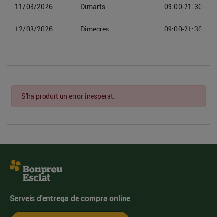
11/08/2026
Dimarts
09:00-21:30
12/08/2026
Dimecres
09:00-21:30
S'ha produït un error inesperat.
Serveis d'entrega de compra online