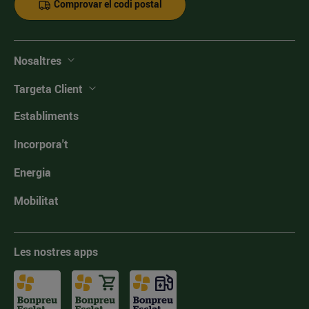
Comprovar el codi postal
Nosaltres
Targeta Client
Establiments
Incorpora't
Energia
Mobilitat
Les nostres apps