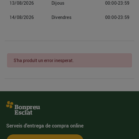
13/08/2026
Dijous
00:00-23:59
14/08/2026
Divendres
00:00-23:59
S'ha produït un error inesperat.
Serveis d'entrega de compra online