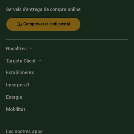
Serveis d'entrega de compra online
Comprovar el codi postal
Nosaltres
Targeta Client
Establiments
Incorpora't
Energia
Mobilitat
Les nostres apps