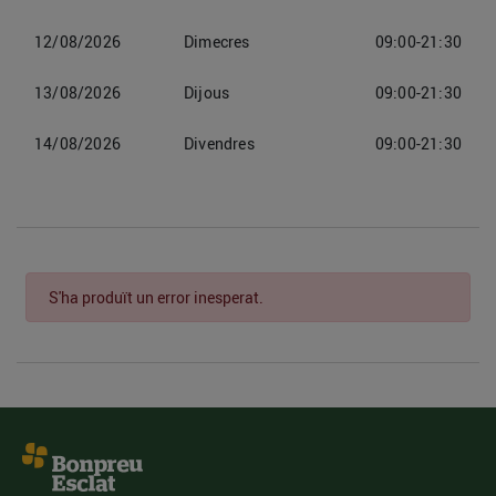
12/08/2026
Dimecres
09:00-21:30
13/08/2026
Dijous
09:00-21:30
14/08/2026
Divendres
09:00-21:30
S'ha produït un error inesperat.