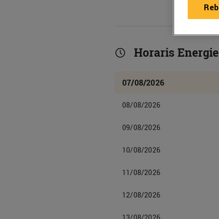
Reb
Horaris Energi
07/08/2026
08/08/2026
09/08/2026
10/08/2026
11/08/2026
12/08/2026
13/08/2026