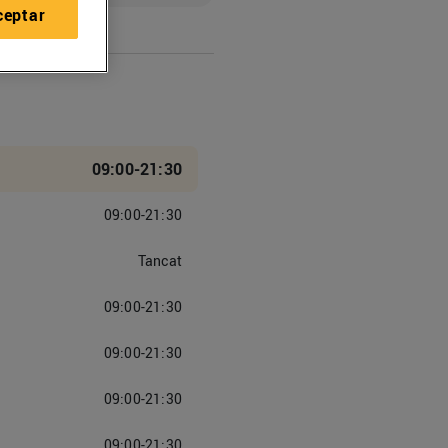
ceptar
09:00-21:30
09:00-21:30
Tancat
09:00-21:30
09:00-21:30
09:00-21:30
09:00-21:30