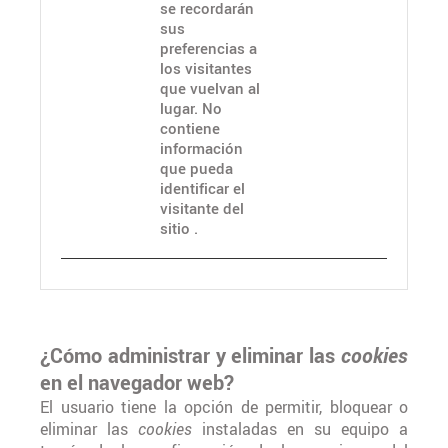
se recordarán
sus
preferencias a
los visitantes
que vuelvan al
lugar. No
contiene
información
que pueda
identificar el
visitante del
sitio .
¿Cómo administrar y eliminar las
cookies
en el navegador web?
El usuario tiene la opción de permitir, bloquear o
eliminar las
cookies
instaladas en su equipo a