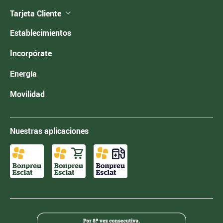
Tarjeta Cliente
Establecimientos
Incorpórate
Energía
Movilidad
Nuestras aplicaciones