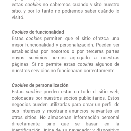
estas
cookies
no sabremos cuándo visitó nuestro
sitio, y por lo tanto no podremos saber cuándo lo
visitó.
Cookies
de funcionalidad
Estas
cookies
permiten que el sitio ofrezca una
mejor funcionalidad y personalización. Pueden ser
establecidas por nosotros o por terceras partes
cuyos servicios hemos agregado a nuestras
páginas. Si no permite estas
cookies
algunos de
nuestros servicios no funcionarán correctamente.
Cookies
de personalización
Estas
cookies
pueden estar en todo el sitio web,
colocadas por nuestros socios publicitarios. Estos
negocios pueden utilizarlas para crear un perfil de
sus intereses y mostrarle anuncios relevantes en
otros sitios. No almacenan información personal
directamente, sino que se basan en la
identificación única de su navegador y dispositivo