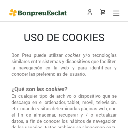
USO DE COOKIES
Bon Preu puede utilizar
cookies
y/o tecnologías
similares entre sistemas y dispositivos que faciliten
la navegación en la web y para identificar y
conocer las preferencias del usuario.
¿Qué son las
cookies
?
Es cualquier tipo de archivo o dispositivo que se
descarga en el ordenador, tablet, móvil, televisión,
etc. cuando visitas determinadas páginas web, con
el fin de almacenar, recuperar y / o actualizar
datos, a fin de conocer los hábitos de navegación
de los usuarios. Estos archivos se almacenan en tu