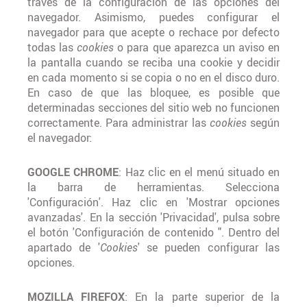
través de la configuración de las opciones del
navegador. Asimismo, puedes configurar el
navegador para que acepte o rechace por defecto
todas las
cookies
o para que aparezca un aviso en
la pantalla cuando se reciba una cookie y decidir
en cada momento si se copia o no en el disco duro.
En caso de que las bloquee, es posible que
determinadas secciones del sitio web no funcionen
correctamente. Para administrar las
cookies
según
el navegador:
GOOGLE CHROME
: Haz clic en el menú situado en
la barra de herramientas. Selecciona
'Configuración'. Haz clic en 'Mostrar opciones
avanzadas'. En la sección 'Privacidad', pulsa sobre
el botón 'Configuración de contenido ". Dentro del
apartado de '
Cookies
' se pueden configurar las
opciones.
MOZILLA FIREFOX
: En la parte superior de la