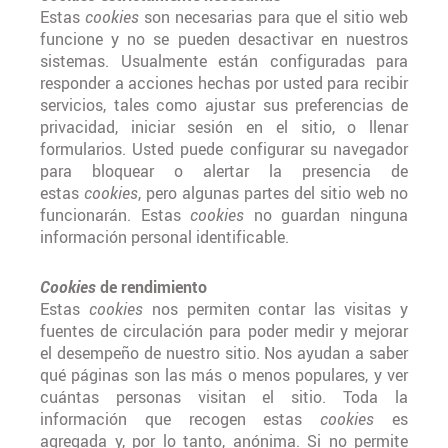
Estas
cookies
son necesarias para que el sitio web
funcione y no se pueden desactivar en nuestros
sistemas. Usualmente están configuradas para
responder a acciones hechas por usted para recibir
servicios, tales como ajustar sus preferencias de
privacidad, iniciar sesión en el sitio, o llenar
formularios. Usted puede configurar su navegador
para bloquear o alertar la presencia de
estas
cookies
, pero algunas partes del sitio web no
funcionarán. Estas
cookies
no guardan ninguna
información personal identificable.
Cookies
de rendimiento
Estas
cookies
nos permiten contar las visitas y
fuentes de circulación para poder medir y mejorar
el desempeño de nuestro sitio. Nos ayudan a saber
qué páginas son las más o menos populares, y ver
cuántas personas visitan el sitio. Toda la
información que recogen estas
cookies
es
agregada y, por lo tanto, anónima. Si no permite