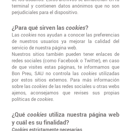
terminal y contienen datos anónimos que no son
perjudiciales para el dispositivo.
¿Para qué sirven las
cookies
?
Las
cookies
nos ayudan a conocer las preferencias
de nuestros usuarios ya mejorar la calidad del
servicio de nuestra página web.
Nuestros sitios también pueden tener enlaces de
redes sociales (como Facebook o Twitter), en caso
de que visites estas páginas, te informamos que
Bon Preu, SAU no controla las
cookies
utilizadas
por estos sitios externos. Para más información
sobre las
cookies
de las redes sociales u otras webs
ajenos, aconsejamos que revises sus propias
políticas de
cookies
.
¿Qué
cookies
utiliza nuestra página web
y cuál es su finalidad?
Cookies
estrictamente necesarias