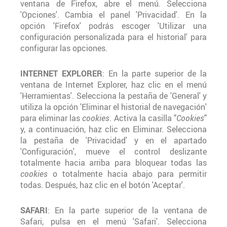
ventana de Firefox, abre el menú. Selecciona
'Opciones'. Cambia el panel 'Privacidad'. En la
opción 'Firefox' podrás escoger 'Utilizar una
configuración personalizada para el historial' para
configurar las opciones.
INTERNET EXPLORER
: En la parte superior de la
ventana de Internet Explorer, haz clic en el menú
'Herramientas'. Selecciona la pestaña de 'General' y
utiliza la opción 'Eliminar el historial de navegación'
para eliminar las
cookies
. Activa la casilla "
Cookies
"
y, a continuación, haz clic en Eliminar. Selecciona
la pestaña de 'Privacidad' y en el apartado
'Configuración', mueve el control deslizante
totalmente hacia arriba para bloquear todas las
cookies
o totalmente hacia abajo para permitir
todas. Después, haz clic en el botón 'Aceptar'.
SAFARI
: En la parte superior de la ventana de
Safari, pulsa en el menú 'Safari'. Selecciona