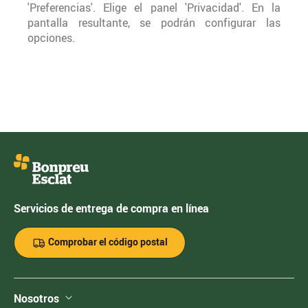
'Preferencias'. Elige el panel 'Privacidad'. En la
pantalla resultante, se podrán configurar las
opciones.
Servicios de entrega de compra en línea
Comprobar el código postal
Nosotros