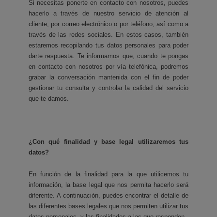
Si necesitas ponerte en contacto con nosotros, puedes
hacerlo a través de nuestro servicio de atención al
cliente, por correo electrónico o por teléfono, así como a
través de las redes sociales. En estos casos, también
estaremos recopilando tus datos personales para poder
darte respuesta. Te informamos que, cuando te pongas
en contacto con nosotros por vía telefónica, podremos
grabar la conversación mantenida con el fin de poder
gestionar tu consulta y controlar la calidad del servicio
que te damos.
¿Con qué finalidad y base legal utilizaremos tus
datos?
En función de la finalidad para la que utilicemos tu
información, la base legal que nos permita hacerlo será
diferente. A continuación, puedes encontrar el detalle de
las diferentes bases legales que nos permiten utilizar tus
datos personales, y las finalidades a las que responden.