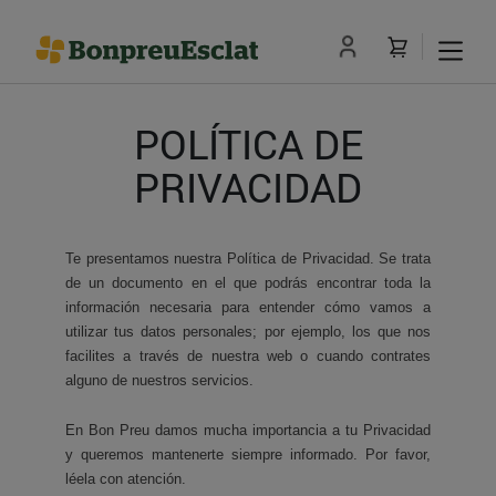
POLÍTICA DE
PRIVACIDAD
Te presentamos nuestra Política de Privacidad. Se trata
de un documento en el que podrás encontrar toda la
información necesaria para entender cómo vamos a
utilizar tus datos personales; por ejemplo, los que nos
facilites a través de nuestra web o cuando contrates
alguno de nuestros servicios.
En Bon Preu damos mucha importancia a tu Privacidad
y queremos mantenerte siempre informado. Por favor,
léela con atención.