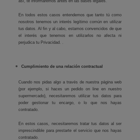
así, te informaremos antes en las bases legales.
En todos estos casos entendemos que tanto tú como
nosotros tenemos un interés legítimo común en utilizar
tus datos. Al fin y al cabo, estamos convencidos de que
el interés que tenemos en utilizarlos no afecta ni
perjudica tu Privacidad. .
Cumplimiento de una relación contractual
Cuando nos pidas algo a través de nuestra página web
(por ejemplo, si haces un pedido on line en nuestro
supermercado), necesitaremos utilizar tus datos para
poder gestionar tu encargo, o lo que nos hayas
contratado.
En estos casos, necesitaremos tratar tus datos al ser
imprescindible para prestarte el servicio que nos hayas
contratado.