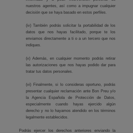
nuestros agentes, así como a impugnar cualquier
decisión que se haya basado en estos perfiles.
(iv) También podrás solicitar la portabilidad de los
datos que nos hayas facilitado, porque te los
enviamos directamente a ti o a un tercero que nos
indiques.
(v) Además, en cualquier momento podrás retirar
las autorizaciones que nos hayas podido dar para
tratar tus datos personales.
(vi) Finalmente, si lo consideras oportuno, podrás
presentar cualquier reclamación ante Bon Preu y/o
la Agencia Española de Protección de Datos,
especialmente cuando hayas ejercido algún
derecho y no lo hayamos atendido en los términos
legalmente establecidos.
Podrás ejercer los derechos anteriores enviando la