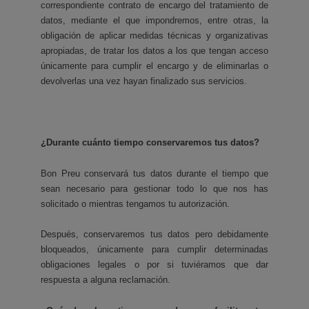
correspondiente contrato de encargo del tratamiento de
datos, mediante el que impondremos, entre otras, la
obligación de aplicar medidas técnicas y organizativas
apropiadas, de tratar los datos a los que tengan acceso
únicamente para cumplir el encargo y de eliminarlas o
devolverlas una vez hayan finalizado sus servicios.
¿Durante cuánto tiempo conservaremos tus datos?
Bon Preu conservará tus datos durante el tiempo que
sean necesario para gestionar todo lo que nos has
solicitado o mientras tengamos tu autorización.
Después, conservaremos tus datos pero debidamente
bloqueados, únicamente para cumplir determinadas
obligaciones legales o por si tuviéramos que dar
respuesta a alguna reclamación.