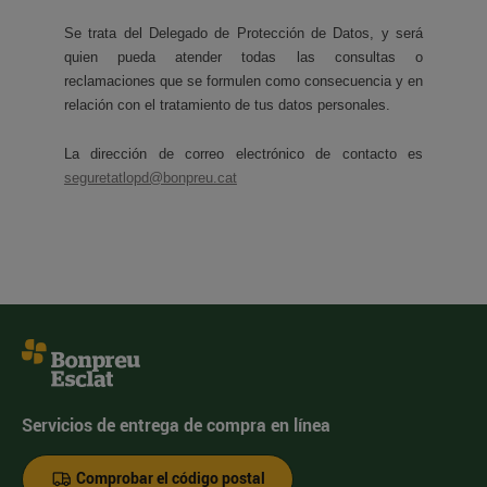
Se trata del Delegado de Protección de Datos, y será
quien pueda atender todas las consultas o
reclamaciones que se formulen como consecuencia y en
relación con el tratamiento de tus datos personales.
La dirección de correo electrónico de contacto es
seguretatlopd@bonpreu.cat
Servicios de entrega de compra en línea
Comprobar el código postal