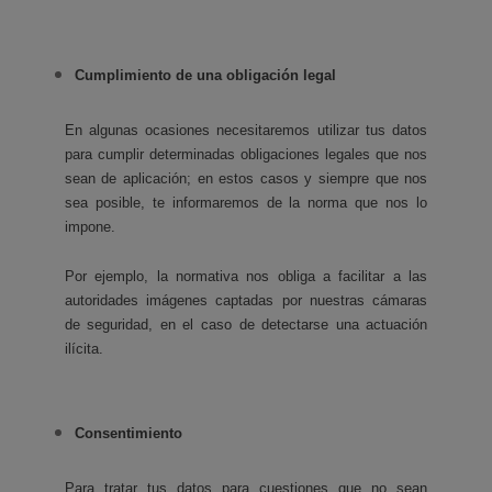
Cumplimiento de una obligación legal
En algunas ocasiones necesitaremos utilizar tus datos
para cumplir determinadas obligaciones legales que nos
sean de aplicación; en estos casos y siempre que nos
sea posible, te informaremos de la norma que nos lo
impone.
Por ejemplo, la normativa nos obliga a facilitar a las
autoridades imágenes captadas por nuestras cámaras
de seguridad, en el caso de detectarse una actuación
ilícita.
Consentimiento
Para tratar tus datos para cuestiones que no sean