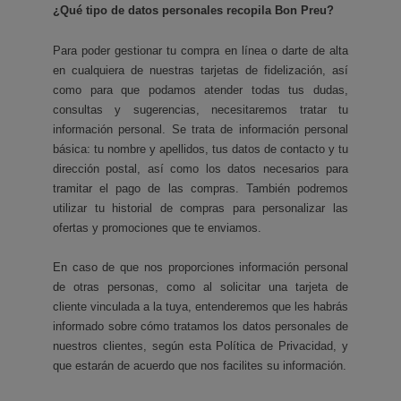
¿Qué tipo de datos personales recopila Bon Preu?
Para poder gestionar tu compra en línea o darte de alta
en cualquiera de nuestras tarjetas de fidelización, así
como para que podamos atender todas tus dudas,
consultas y sugerencias, necesitaremos tratar tu
información personal. Se trata de información personal
básica: tu nombre y apellidos, tus datos de contacto y tu
dirección postal, así como los datos necesarios para
tramitar el pago de las compras. También podremos
utilizar tu historial de compras para personalizar las
ofertas y promociones que te enviamos.
En caso de que nos proporciones información personal
de otras personas, como al solicitar una tarjeta de
cliente vinculada a la tuya, entenderemos que les habrás
informado sobre cómo tratamos los datos personales de
nuestros clientes, según esta Política de Privacidad, y
que estarán de acuerdo que nos facilites su información.