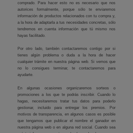
comprado. Para hacer esto no es necesario que nos
autorices formalmente, porque sólo te enviaremos
información de productos relacionados con tu compra y,
a la hora de adaptarla a tus necesidades concretas, sólo
tendremos en cuenta información que tú mismo nos
hayas facilitado.
Por otro lado, también contactaremos contigo por si
tienes algún problema o duda a la hora de hacer
cualquier trámite en nuestra página web. Si vemos que
no lo consigues terminar, te contactaremos para
ayudarte.
En algunas ocasiones organizaremos sorteos o
promociones a los que te podrás inscribir. Cuando lo
hagas, necesitaremos tratar tus datos para poderlo
gestionar, incluido para entregar los premios. Por
motivos de transparencia, en algunos casos es posible
que tengamos que publicar el nombre el ganador en
nuestra página web o en alguna red social. Cuando sea