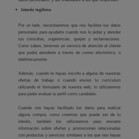
Interés legítimo
Por un lado, necesitaremos que nos facilites tus datos
personales para ayudarte cuando nos lo pidas y atender
tus consultas, sugerencias, quejas y reclamaciones.
Como sabes, tenemos un servicio de atención al cliente
que podrá atenderte a través de correo electrónico, o
telefónicamente.
Además, cuando te hayas inscrito a alguna de nuestras
ofertas de trabajo o cuando envíes tu currículum
utilizando el formulario de nuestra web, lo utilizaremos
para poder evaluar tu perfil como candidato.
Cuando nos hayas facilitado tus datos para realizar
alguna compra, como creemos que puede ser de tu
interés, también los utilizaremos para enviarte
información sobre ofertas y promociones relacionadas
con productos y servicios similares a los que nos hayas