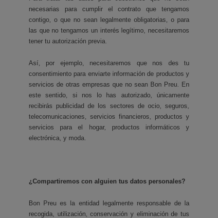
necesarias para cumplir el contrato que tengamos
contigo, o que no sean legalmente obligatorias, o para
las que no tengamos un interés legítimo, necesitaremos
tener tu autorización previa.
Así, por ejemplo, necesitaremos que nos des tu
consentimiento para enviarte información de productos y
servicios de otras empresas que no sean Bon Preu. En
este sentido, si nos lo has autorizado, únicamente
recibirás publicidad de los sectores de ocio, seguros,
telecomunicaciones, servicios financieros, productos y
servicios para el hogar, productos informáticos y
electrónica, y moda.
¿Compartiremos con alguien tus datos personales?
Bon Preu es la entidad legalmente responsable de la
recogida, utilización, conservación y eliminación de tus