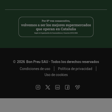
©
2026
Bon Preu SAU - Todos los derechos reservados
Condiciones de uso
Política de privacidad
Uso de cookies