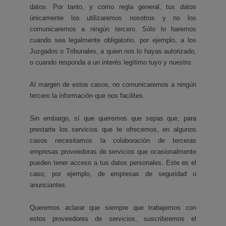
datos. Por tanto, y como regla general, tus datos
únicamente los utilizaremos nosotros y no los
comunicaremos a ningún tercero. Sólo lo haremos
cuando sea legalmente obligatorio, por ejemplo, a los
Juzgados o Tribunales, a quien nos lo hayas autorizado,
o cuando responda a un interés legítimo tuyo y nuestro.
Al margen de estos casos, no comunicaremos a ningún
tercero la información que nos facilites.
Sin embargo, sí que queremos que sepas que, para
prestarte los servicios que te ofrecemos, en algunos
casos necesitamos la colaboración de terceras
empresas proveedoras de servicios que ocasionalmente
pueden tener acceso a tus datos personales. Este es el
caso, por ejemplo, de empresas de seguridad o
anunciantes.
Queremos aclarar que siempre que trabajemos con
estos proveedores de servicios, suscribiremos el