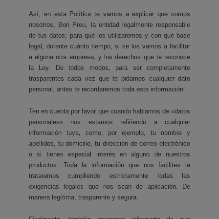
Así, en esta Política te vamos a explicar que somos
nosotros, Bon Preu, la entidad legalmente responsable
de tus datos; para qué los utilizaremos y con qué base
legal, durante cuánto tiempo, si se los vamos a facilitar
a alguna otra empresa, y los derechos que te reconoce
la Ley. De todos modos, para ser completamente
trasparentes cada vez que te pidamos cualquier dato
personal, antes te recordaremos toda esta información.
Ten en cuenta por favor que cuando hablamos de «datos
personales» nos estamos refiriendo a cualquier
información tuya, como, por ejemplo, tu nombre y
apellidos, tu domicilio, tu dirección de correo electrónico
o si tienes especial interés en alguno de nuestros
productos. Toda la información que nos facilites la
trataremos cumpliendo estrictamente todas las
exigencias legales que nos sean de aplicación. De
manera legítima, trasparente y segura.