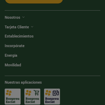
Nosotros
Tarjeta Cliente
Establecimientos
Incorpórate
Energía
Movilidad
Nuestras aplicaciones