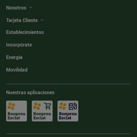
Nosotros
Tarjeta Cliente
Establecimientos
Incorpórate
Energía
Movilidad
Nuestras aplicaciones