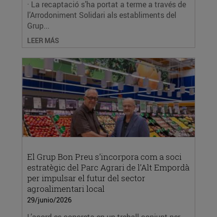
· La recaptació s’ha portat a terme a través de
l’Arrodoniment Solidari als establiments del
Grup...
LEER MÁS
El Grup Bon Preu s’incorpora com a soci
estratègic del Parc Agrari de l’Alt Empordà
per impulsar el futur del sector
agroalimentari local
29/junio/2026