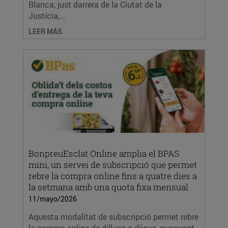
Blanca, just darrera de la Ciutat de la
Justícia,...
LEER MÁS
BonpreuEsclat Online amplia el BPAS
mini, un servei de subscripció que permet
rebre la compra online fins a quatre dies a
la setmana amb una quota fixa mensual
11/mayo/2026
Aquesta modalitat de subscripció permet rebre