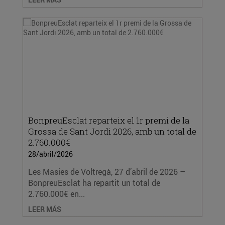
BonpreuEsclat reparteix el 1r premi de la
Grossa de Sant Jordi 2026, amb un total de
2.760.000€
28/abril/2026
Les Masies de Voltregà, 27 d’abril de 2026 –
BonpreuEsclat ha repartit un total de
2.760.000€ en...
LEER MÁS