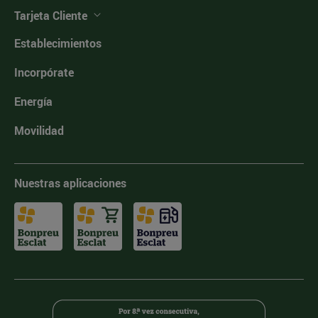
Tarjeta Cliente
Establecimientos
Incorpórate
Energía
Movilidad
Nuestras aplicaciones