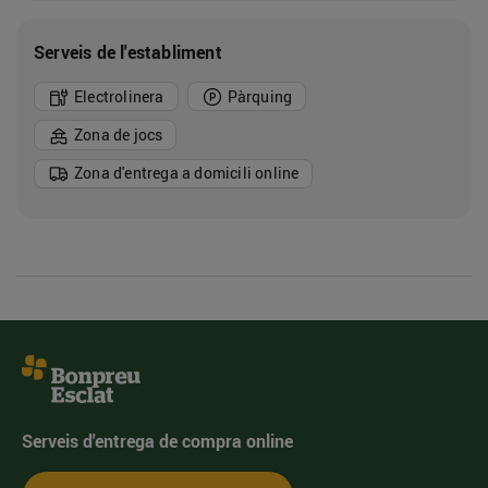
Serveis de l'establiment
Electrolinera
Pàrquing
Zona de jocs
Zona d'entrega a domicili online
Serveis d'entrega de compra online