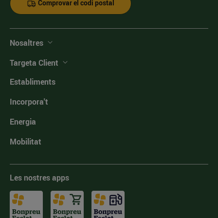
Comprovar el codi postal
Nosaltres
Targeta Client
Establiments
Incorpora't
Energia
Mobilitat
Les nostres apps