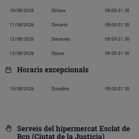
10/08/2026
Dilluns
09:00-21:30
11/08/2026
Dimarts
09:00-21:30
12/08/2026
Dimecres
09:00-21:30
13/08/2026
Dijous
09:00-21:30
Horaris excepcionals
15/08/2026
Dissabte
09:00-21:30
Serveis del hipermercat Esclat de
Bcn (Ciutat de la Justícia)