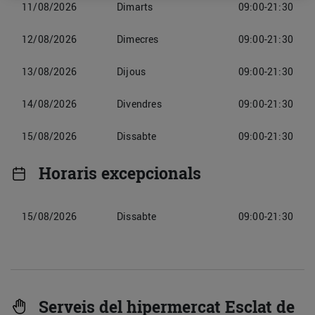
11/08/2026
Dimarts
09:00-21:30
12/08/2026
Dimecres
09:00-21:30
13/08/2026
Dijous
09:00-21:30
14/08/2026
Divendres
09:00-21:30
15/08/2026
Dissabte
09:00-21:30
Horaris excepcionals
15/08/2026
Dissabte
09:00-21:30
Serveis del hipermercat Esclat de