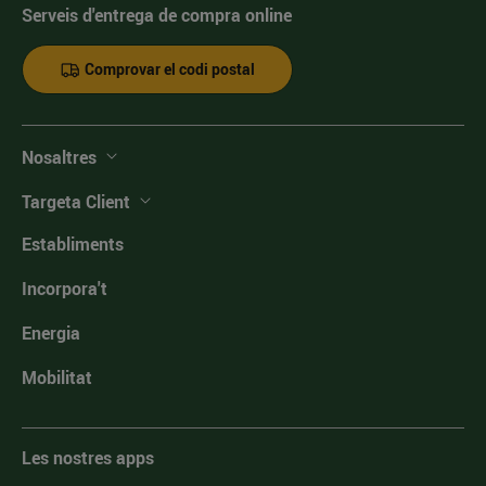
Serveis d'entrega de compra online
Comprovar el codi postal
Nosaltres
Targeta Client
Establiments
Incorpora't
Energia
Mobilitat
Les nostres apps