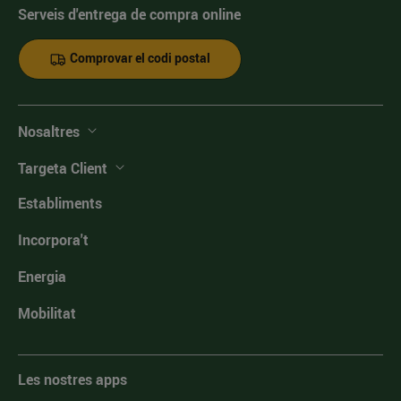
Serveis d'entrega de compra online
Comprovar el codi postal
Nosaltres
Targeta Client
Establiments
Incorpora't
Energia
Mobilitat
Les nostres apps