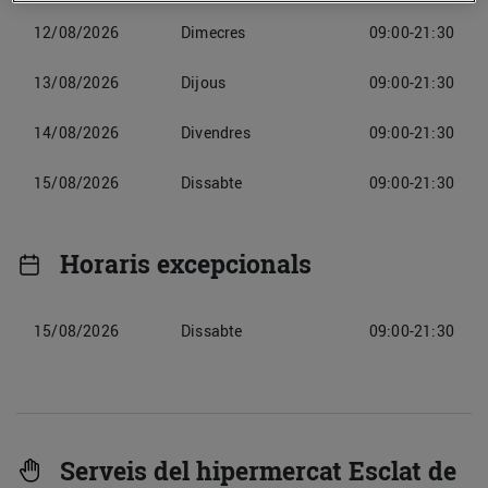
12/08/2026
Dimecres
09:00-21:30
13/08/2026
Dijous
09:00-21:30
14/08/2026
Divendres
09:00-21:30
15/08/2026
Dissabte
09:00-21:30
Horaris excepcionals
15/08/2026
Dissabte
09:00-21:30
Serveis del hipermercat Esclat de