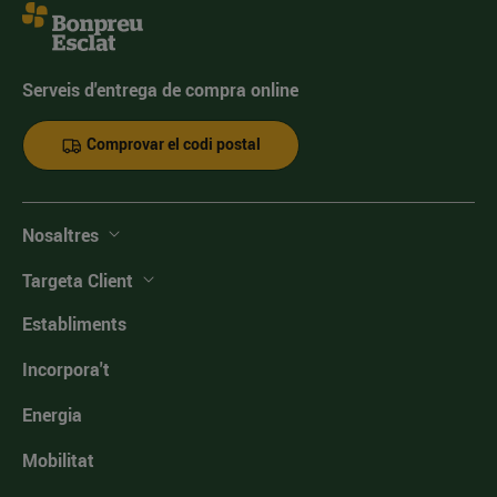
Serveis d'entrega de compra online
Comprovar el codi postal
Nosaltres
Targeta Client
Establiments
Incorpora't
Energia
Mobilitat