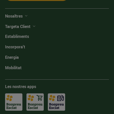
Nosaltres
Targeta Client
Establiments
Incorpora't
Energia
Mobilitat
Les nostres apps