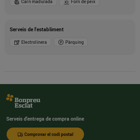
Carn madurada
Forn de peix
Serveis de l'establiment
Electrolinera
Pàrquing
Serveis d'entrega de compra online
Comprovar el codi postal