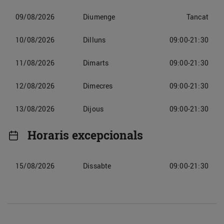
09/08/2026
Diumenge
Tancat
10/08/2026
Dilluns
09:00-21:30
11/08/2026
Dimarts
09:00-21:30
12/08/2026
Dimecres
09:00-21:30
13/08/2026
Dijous
09:00-21:30
Horaris excepcionals
15/08/2026
Dissabte
09:00-21:30