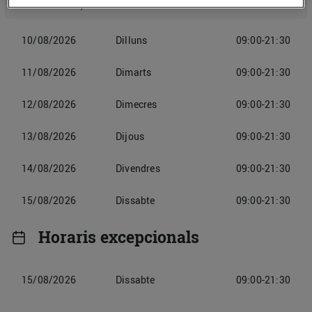
rostisseria).
10/08/2026
Dilluns
09:00-21:30
11/08/2026
Dimarts
09:00-21:30
12/08/2026
Dimecres
09:00-21:30
13/08/2026
Dijous
09:00-21:30
14/08/2026
Divendres
09:00-21:30
15/08/2026
Dissabte
09:00-21:30
Horaris excepcionals
15/08/2026
Dissabte
09:00-21:30