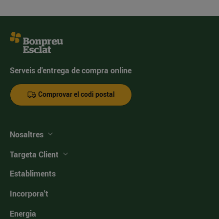
Serveis d'entrega de compra online
Comprovar el codi postal
Nosaltres
Targeta Client
Establiments
Incorpora't
Energia