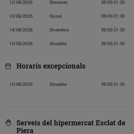
12/08/2026
Dimecres
09:00-21:30
13/08/2026
Dijous
09:00-21:30
14/08/2026
Divendres
09:00-21:30
15/08/2026
Dissabte
09:00-21:30
Horaris excepcionals
15/08/2026
Dissabte
09:00-21:30
Serveis del hipermercat Esclat de
Piera