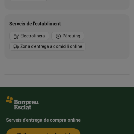
Serveis de l'establiment
Electrolinera
Pàrquing
Zona d'entrega a domicili online
Serveis d'entrega de compra online