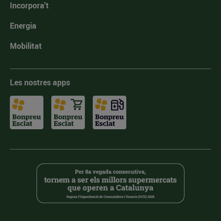
Incorpora't
Energia
Mobilitat
Les nostres apps