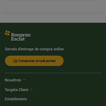
Serveis d'entrega de compra online
Comprovar el codi postal
Nosaltres
Targeta Client
Establiments