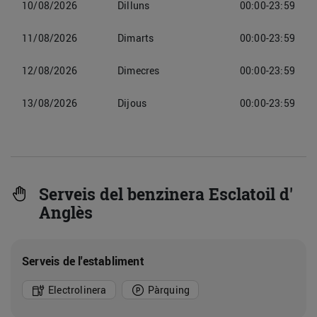
10/08/2026
Dilluns
00:00-23:59
11/08/2026
Dimarts
00:00-23:59
12/08/2026
Dimecres
00:00-23:59
13/08/2026
Dijous
00:00-23:59
Serveis del benzinera Esclatoil d'
Anglès
Serveis de l'establiment
Electrolinera
Pàrquing