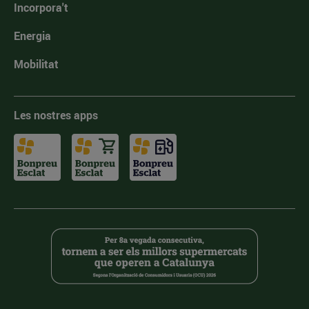
Incorpora't
Energia
Mobilitat
Les nostres apps