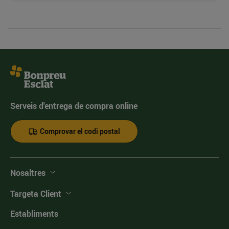
Serveis d'entrega de compra online
Comprovar el codi postal
Nosaltres
Targeta Client
Establiments