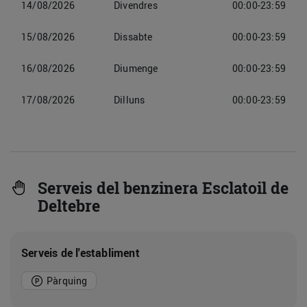
14/08/2026
Divendres
00:00-23:59
15/08/2026
Dissabte
00:00-23:59
16/08/2026
Diumenge
00:00-23:59
17/08/2026
Dilluns
00:00-23:59
Serveis del benzinera Esclatoil de
Deltebre
Serveis de l'establiment
Pàrquing