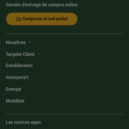
Serveis d'entrega de compra online
Comprovar el codi postal
Nosaltres
Targeta Client
Establiments
Incorpora't
Energia
Mobilitat
Les nostres apps