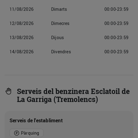
11/08/2026
Dimarts
00:00-23:59
12/08/2026
Dimecres
00:00-23:59
13/08/2026
Dijous
00:00-23:59
14/08/2026
Divendres
00:00-23:59
Serveis del benzinera Esclatoil de
La Garriga (Tremolencs)
Serveis de l'establiment
Pàrquing