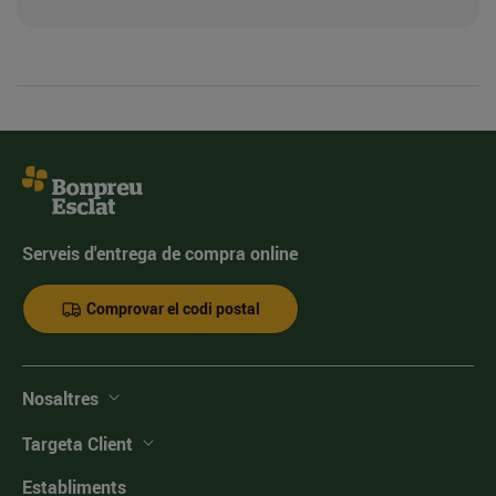
Serveis d'entrega de compra online
Comprovar el codi postal
Nosaltres
Targeta Client
Establiments