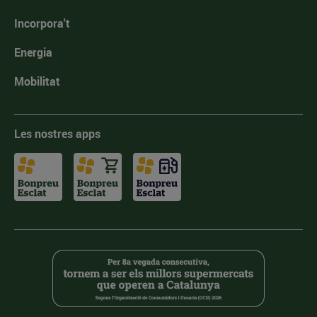
Incorpora't
Energia
Mobilitat
Les nostres apps