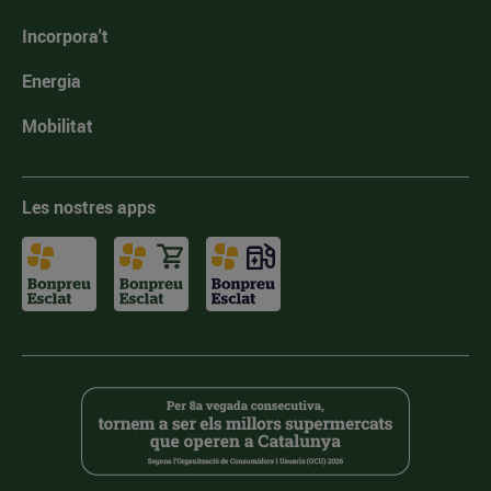
Incorpora't
Energia
Mobilitat
Les nostres apps