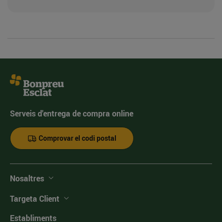
Serveis d'entrega de compra online
Comprovar el codi postal
Nosaltres
Targeta Client
Establiments