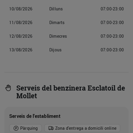
10/08/2026
Dilluns
07:00-23:00
11/08/2026
Dimarts
07:00-23:00
12/08/2026
Dimecres
07:00-23:00
13/08/2026
Dijous
07:00-23:00
Serveis del benzinera Esclatoil de
Mollet
Serveis de l'establiment
Pàrquing
Zona d'entrega a domicili online