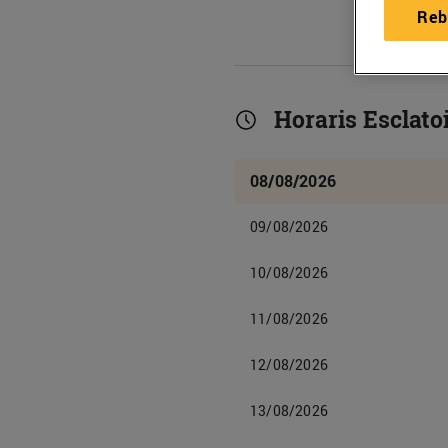
Reb
Horaris Esclato
08/08/2026
09/08/2026
10/08/2026
11/08/2026
12/08/2026
13/08/2026