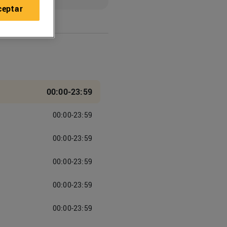
ceptar
00:00-23:59
00:00-23:59
00:00-23:59
00:00-23:59
00:00-23:59
00:00-23:59