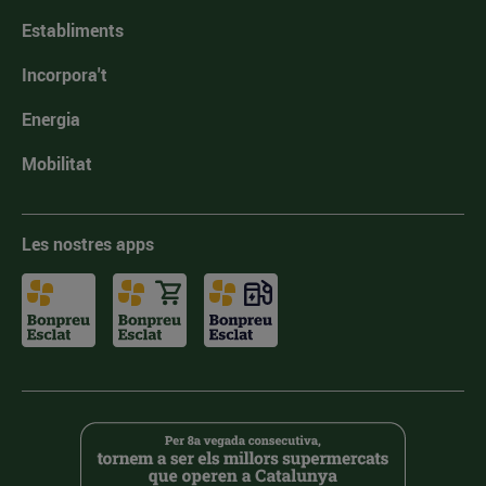
Establiments
Incorpora't
Energia
Mobilitat
Les nostres apps