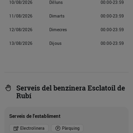
10/08/2026
Dilluns
00:00-23:59
11/08/2026
Dimarts
00:00-23:59
12/08/2026
Dimecres
00:00-23:59
13/08/2026
Dijous
00:00-23:59
Serveis del benzinera Esclatoil de
Rubí
Serveis de l'establiment
Electrolinera
Pàrquing