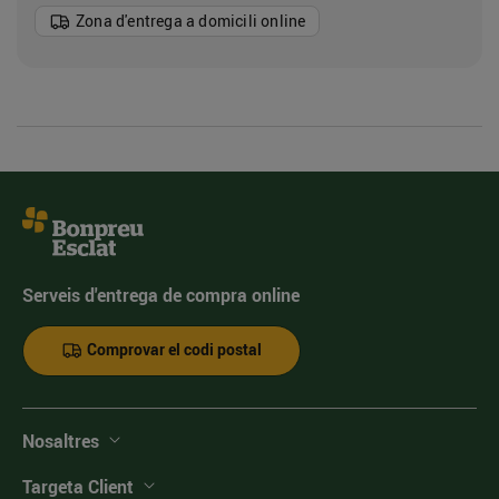
Zona d'entrega a domicili online
Serveis d'entrega de compra online
Comprovar el codi postal
Nosaltres
Targeta Client