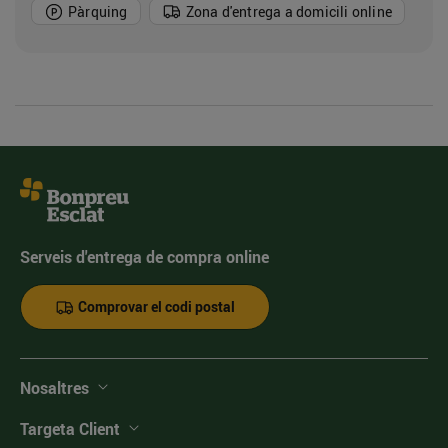
Pàrquing
Zona d'entrega a domicili online
Serveis d'entrega de compra online
Comprovar el codi postal
Nosaltres
Targeta Client