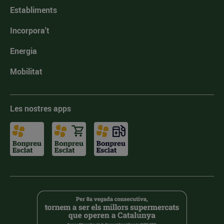
Establiments
Incorpora't
Energia
Mobilitat
Les nostres apps