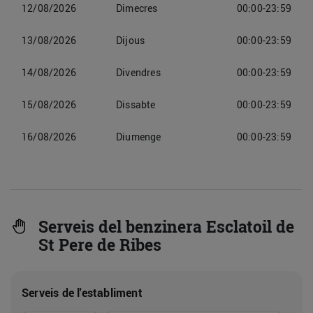
12/08/2026
Dimecres
00:00-23:59
13/08/2026
Dijous
00:00-23:59
14/08/2026
Divendres
00:00-23:59
15/08/2026
Dissabte
00:00-23:59
16/08/2026
Diumenge
00:00-23:59
Serveis del benzinera Esclatoil de
St Pere de Ribes
Serveis de l'establiment