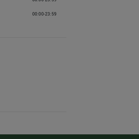
00:00-23:59