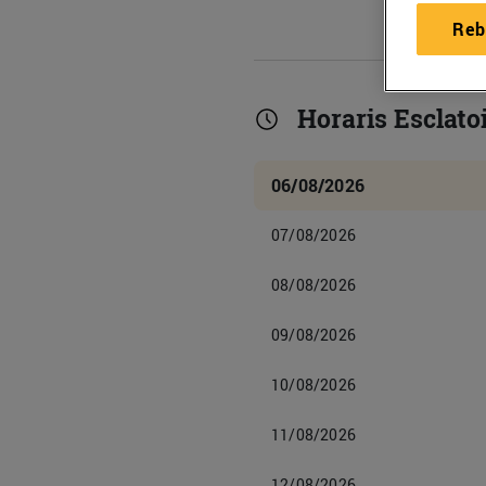
Reb
Horaris Esclato
06/08/2026
07/08/2026
08/08/2026
09/08/2026
10/08/2026
11/08/2026
12/08/2026