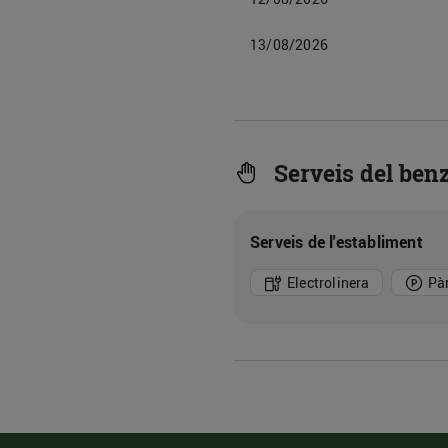
13/08/2026
Serveis del ben
Serveis de l'establiment
Electrolinera
Pà