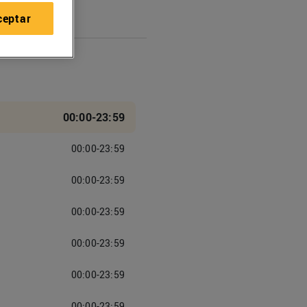
ceptar
00:00-23:59
00:00-23:59
00:00-23:59
00:00-23:59
00:00-23:59
00:00-23:59
00:00-23:59