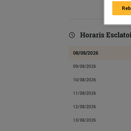
Reb
Horaris Esclato
08/08/2026
09/08/2026
10/08/2026
11/08/2026
12/08/2026
13/08/2026