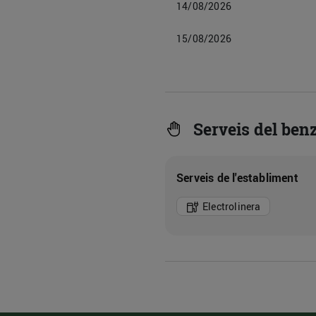
14/08/2026
15/08/2026
Serveis del benz
Serveis de l'establiment
Electrolinera