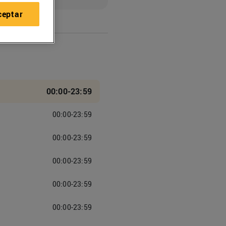
ceptar
00:00-23:59
00:00-23:59
00:00-23:59
00:00-23:59
00:00-23:59
00:00-23:59