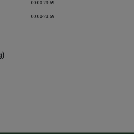
00:00-23:59
00:00-23:59
g)