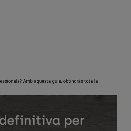
ssionals? Amb aquesta guia, obtindràs tota la