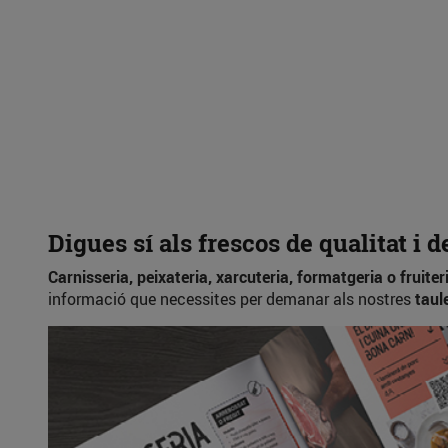
Digues sí als frescos de qualitat i 
Carnisseria, peixateria, xarcuteria, formatgeria o fruiter
informació que necessites per demanar als nostres
taul