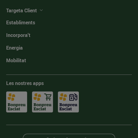
Targeta Client
Establiments
Incorpora't
Energia
Mobilitat
Les nostres apps