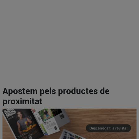
Apostem pels productes de
proximitat