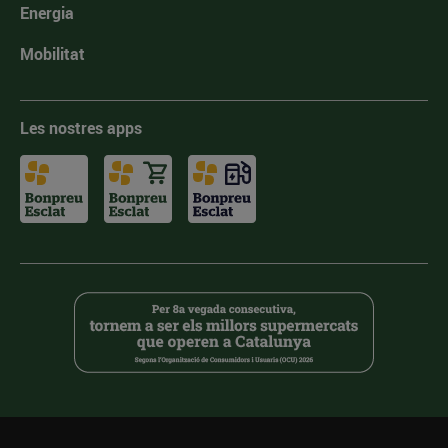
Energia
Mobilitat
Les nostres apps