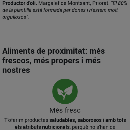
Productor d'oli.
Margalef de Montsant, Priorat.
"El 80%
de la plantilla està formada per dones i n'estem molt
orgullosos".
Aliments de proximitat: més
frescos, més propers i més
nostres
Més fresc
T'oferim productes
saludables, saborosos i amb tots
els atributs nutricionals
, perquè no s'han de