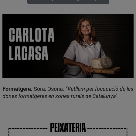
Formatgera.
Sora, Osona.
"Vetllem per l'ocupació de les
dones formatgeres en zones rurals de Catalunya".