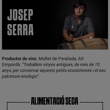
Productor de vins.
Mollet de Peralada, Alt
Empordà.
"Treballem vinyes antigues, de més de 70
anys, per conservar aquests petits ecosistemes i el seu
patrimoni enològic".