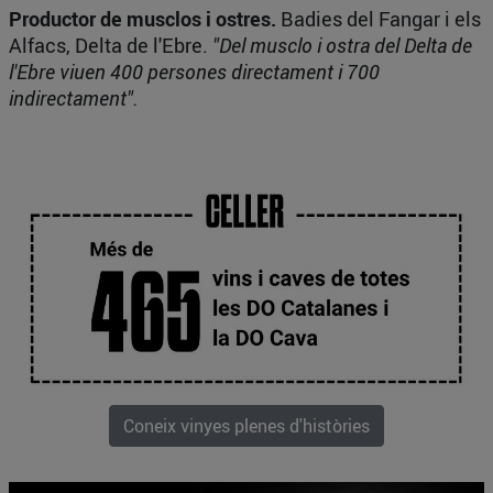
Productor de musclos i ostres.
Badies del Fangar i els
Alfacs, Delta de l'Ebre.
"Del musclo i ostra del Delta de
l'Ebre viuen 400 persones directament i 700
indirectament".
Coneix vinyes plenes d'històries