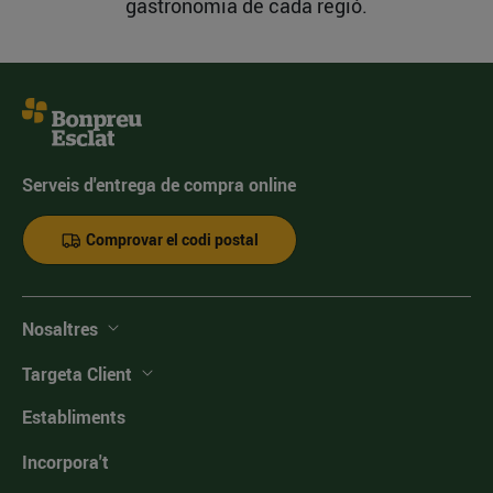
gastronomia de cada regió.
Serveis d'entrega de compra online
Comprovar el codi postal
Nosaltres
Targeta Client
Establiments
Incorpora't