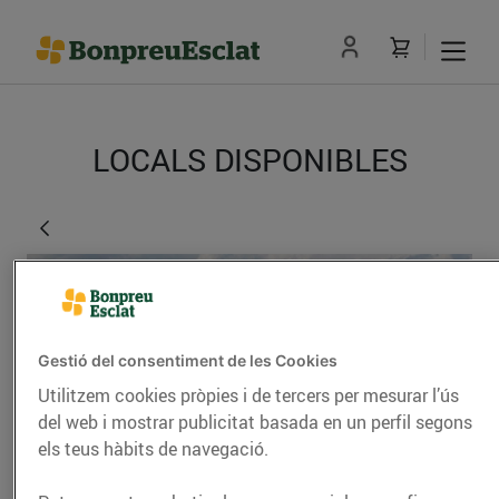
LOCALS DISPONIBLES
Gestió del consentiment de les Cookies
Utilitzem cookies pròpies i de tercers per mesurar l’ús
del web i mostrar publicitat basada en un perfil segons
els teus hàbits de navegació.
Malla