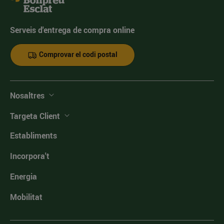
Serveis d'entrega de compra online
Comprovar el codi postal
Nosaltres
Targeta Client
Establiments
Incorpora't
Energia
Mobilitat