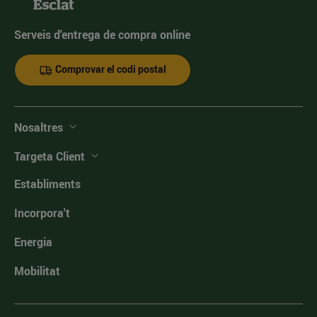
Serveis d'entrega de compra online
Comprovar el codi postal
Nosaltres
Targeta Client
Establiments
Incorpora't
Energia
Mobilitat