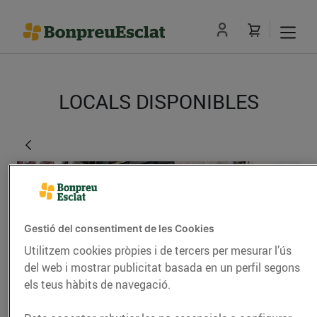
LOCALS DISPONIBLES
Gestió del consentiment de les Cookies
Utilitzem cookies pròpies i de tercers per mesurar l’ús
del web i mostrar publicitat basada en un perfil segons
els teus hàbits de navegació.
TORDERA