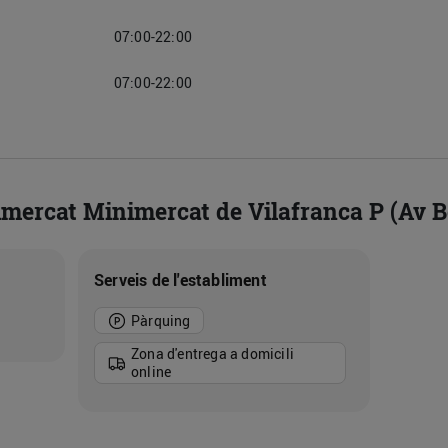
07:00-22:00
07:00-22:00
imercat Minimercat de Vilafranca P (Av 
Serveis de l'establiment
Pàrquing
Zona d'entrega a domicili
online