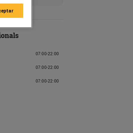
ceptar
ionals
07:00-22:00
07:00-22:00
07:00-22:00