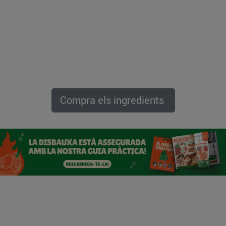
Compra els ingredients