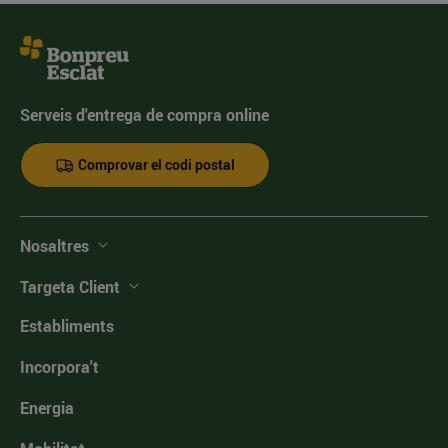
Serveis d'entrega de compra online
Comprovar el codi postal
Nosaltres
Targeta Client
Establiments
Incorpora't
Energia