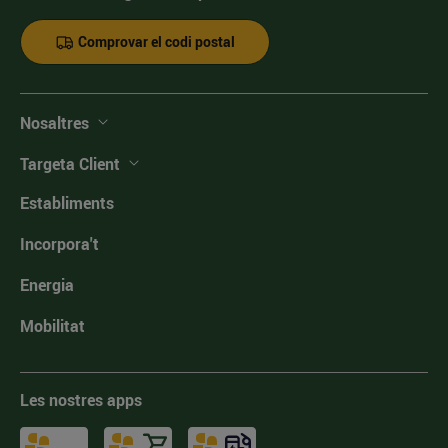
Comprovar el codi postal
Nosaltres
Targeta Client
Establiments
Incorpora't
Energia
Mobilitat
Les nostres apps