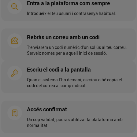
Entra a la plataforma com sempre
Introdueix el teu usuari i contrasenya habitual.
Rebràs un correu amb un codi
T’enviarem un codi numèric d’un sol ús al teu correu.
Serveix només per a aquell inici de sessió.
Escriu el codi a la pantalla
Quan el sistema t’ho demani, escriou o bé copia el
codi del correu al camp indicat.
Accés confirmat
Un cop validat, podràs utilitzar la plataforma amb
normalitat.