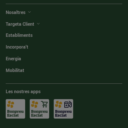
Nosaltres
Targeta Client
Establiments
Incorpora't
Energia
Mobilitat
Les nostres apps