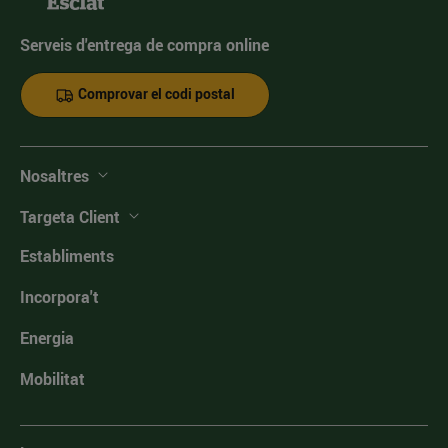
Serveis d'entrega de compra online
Comprovar el codi postal
Nosaltres
Targeta Client
Establiments
Incorpora't
Energia
Mobilitat