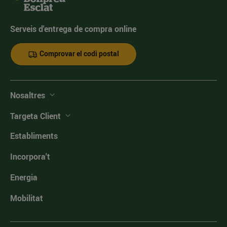
Serveis d'entrega de compra online
Comprovar el codi postal
Nosaltres
Targeta Client
Establiments
Incorpora't
Energia
Mobilitat