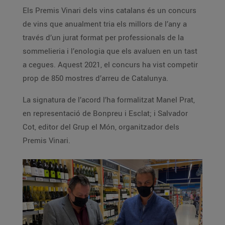
Els Premis Vinari dels vins catalans és un concurs
de vins que anualment tria els millors de l’any a
través d’un jurat format per professionals de la
sommelieria i l’enologia que els avaluen en un tast
a cegues. Aquest 2021, el concurs ha vist competir
prop de 850 mostres d’arreu de Catalunya.
La signatura de l’acord l’ha formalitzat Manel Prat,
en representació de Bonpreu i Esclat; i Salvador
Cot, editor del Grup el Món, organitzador dels
Premis Vinari.