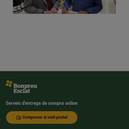
Serveis d'entrega de compra online
Comprovar el codi postal