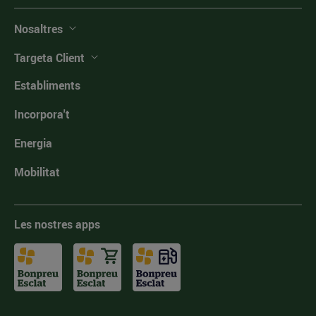
Nosaltres
Targeta Client
Establiments
Incorpora't
Energia
Mobilitat
Les nostres apps