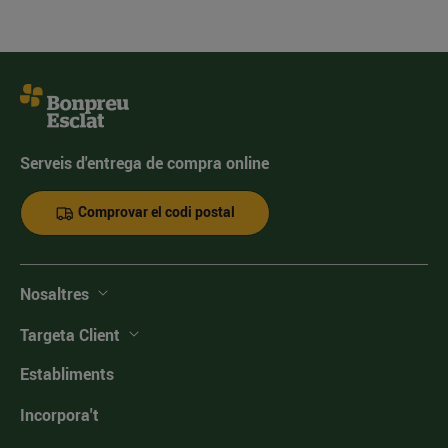
Serveis d'entrega de compra online
Comprovar el codi postal
Nosaltres
Targeta Client
Establiments
Incorpora't