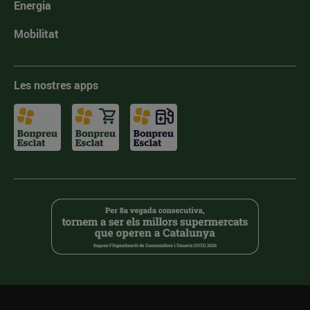
Energia
Mobilitat
Les nostres apps