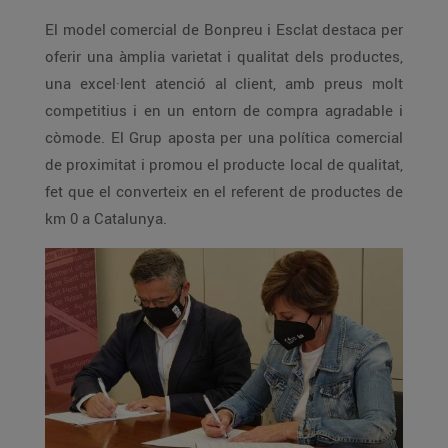
El model comercial de Bonpreu i Esclat destaca per
oferir una àmplia varietat i qualitat dels productes,
una excel·lent atenció al client, amb preus molt
competitius i en un entorn de compra agradable i
còmode. El Grup aposta per una política comercial
de proximitat i promou el producte local de qualitat,
fet que el converteix en el referent de productes de
km 0 a Catalunya.