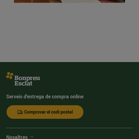
Serveis d'entrega de compra online
Comprovar el codi postal
Nosaltres