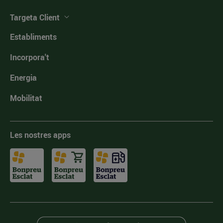
Targeta Client
Establiments
Incorpora't
Energia
Mobilitat
Les nostres apps