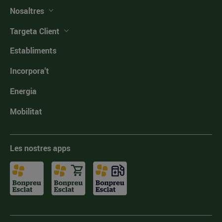
Nosaltres
Targeta Client
Establiments
Incorpora't
Energia
Mobilitat
Les nostres apps