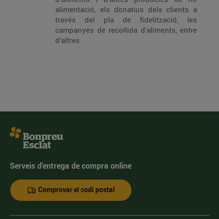
alimentació, els donatius dels clients a
través del pla de fidelització, les
campanyes de recollida d'aliments, entre
d’altres.
Serveis d'entrega de compra online
Comprovar el codi postal