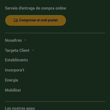
Serveis d'entrega de compra online
Comprovar el codi postal
Nosaltres
Targeta Client
Establiments
Incorpora't
Energia
Mobilitat
Les nostres apps