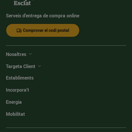
Serveis d'entrega de compra online
Comprovar el codi postal
Nosaltres
Targeta Client
Establiments
Incorpora't
Energia
Mobilitat