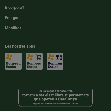
Incorpora't
Energia
Mobilitat
Les nostres apps