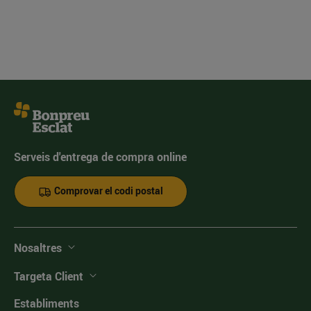
Serveis d'entrega de compra online
Comprovar el codi postal
Nosaltres
Targeta Client
Establiments