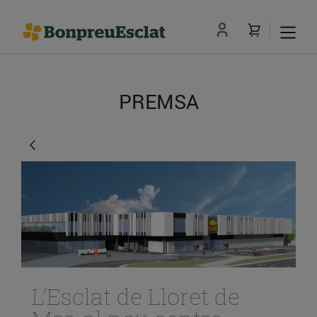
PREMSA
L’Esclat de Lloret de