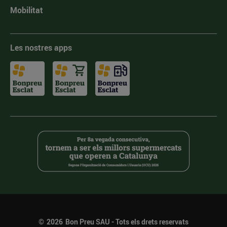
Mobilitat
Les nostres apps
©
2026
Bon Preu SAU - Tots els drets reservats