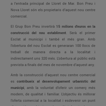
a l’entrada principal de Lloret de Mar. Bon Preu i
Nova Lloret són els propietaris d’aquest nou centre
comercial.
El Grup Bon Preu invertirà
15 milions d’euros en la
construcció del nou establiment
. Serà el primer
Esclat al municipi i també el més gran. Amb
l’obertura del nou Esclat es generaran 100 llocs de
treball de manera directa a la localitat i
indirectament uns 320 més. L’obertura al públic està
prevista a finals del mes de novembre d’aquest any.
Amb la construcció d’aquest nou centre comercial
es
contribueix al desenvolupament urbanístic del
municipi
, amb la voluntat d’oferir un comerç més
modern, de qualitat i familiar. L’objectiu és millorar
l’oferta comercial a la localitat i esdevenir un punt