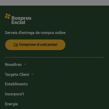
Serveis d'entrega de compra online
Comprovar el codi postal
Nosaltres
Targeta Client
Establiments
Incorpora't
Energia