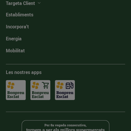
Targeta Client
Establiments
Incorpora't
Energia
Mobilitat
Les nostres apps