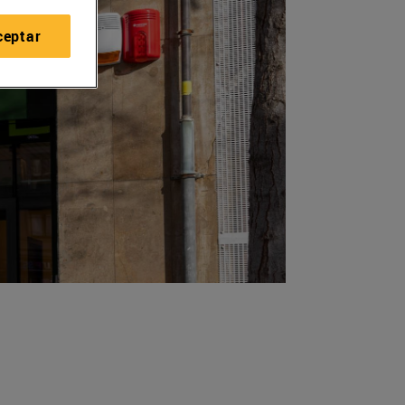
ceptar