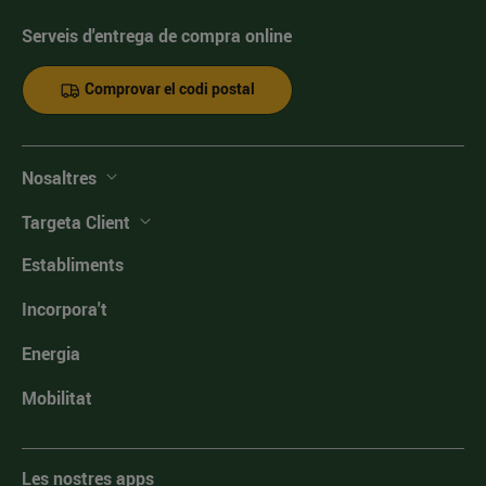
Serveis d'entrega de compra online
Comprovar el codi postal
Nosaltres
Targeta Client
Establiments
Incorpora't
Energia
Mobilitat
Les nostres apps