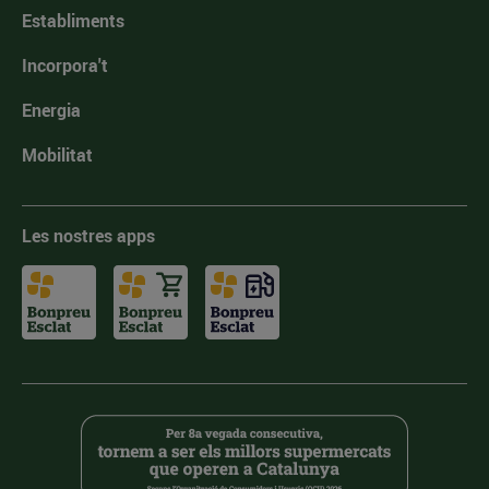
Establiments
Incorpora't
Energia
Mobilitat
Les nostres apps